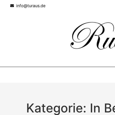
info@turaus.de
Kategorie: In 