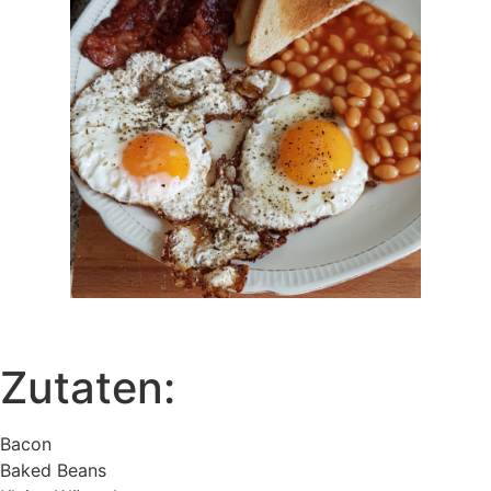
Zutaten:
Bacon
Baked Beans