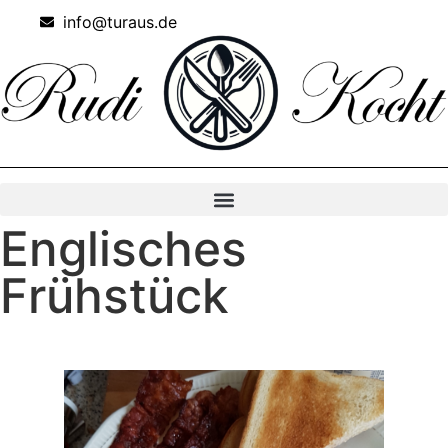
info@turaus.de
Englisches
Frühstück