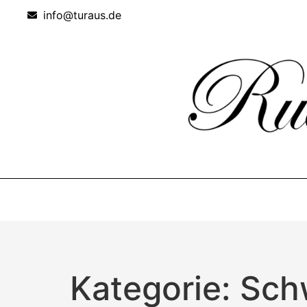
info@turaus.de
Kategorie: Sch