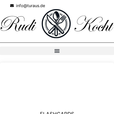
info@turaus.de